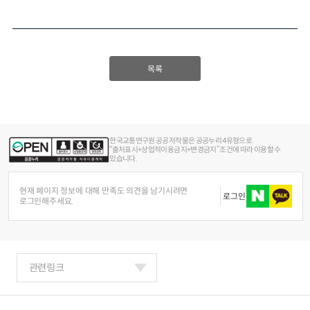
목록
한국교통연구원 공공저작물은 공공누리 4유형으로
“출처표시+상업적이용금지+변경금지” 조건에 따라 이용할 수
있습니다.
현재 페이지 정보에 대해 만족도 의견을 남기시려면
로그인
로그인해주세요.
관련링크