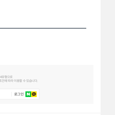
 4유형으로
건에 따라 이용할 수 있습니다.
로그인