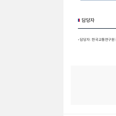
담당자
◦ 담당자 : 한국교통연구원 감사