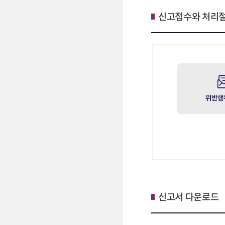
신고접수와 처리
신고서 다운로드