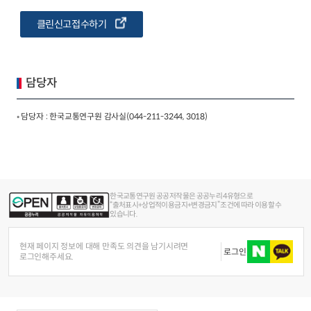
클린신고접수하기
담당자
◦ 담당자 : 한국교통연구원 감사실(044-211-3244, 3018)
한국교통연구원 공공저작물은 공공누리 4유형으로
“출처표시+상업적이용금지+변경금지” 조건에 따라 이용할 수
있습니다.
현재 페이지 정보에 대해 만족도 의견을 남기시려면
로그인
로그인해주세요.