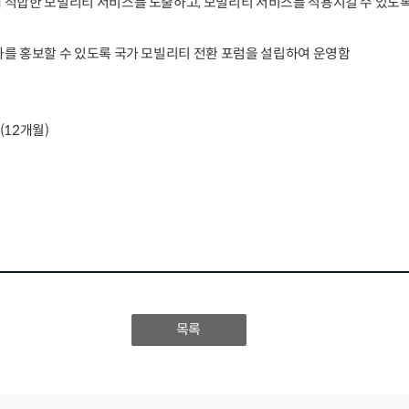
에 적합한 모빌리티 서비스를 도출하고, 모빌리티 서비스를 적용시킬 수 있도
성과를 홍보할 수 있도록 국가 모빌리티 전환 포럼을 설립하여 운영함
31(12개월)
목록