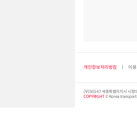
개인정보처리방침
이용
(우)30147 세종특별자치시 시청
COPYRIGHT
© Korea transport i