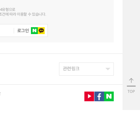
 4유형으로
건에 따라 이용할 수 있습니다.
로그인
관련링크
TOP
2