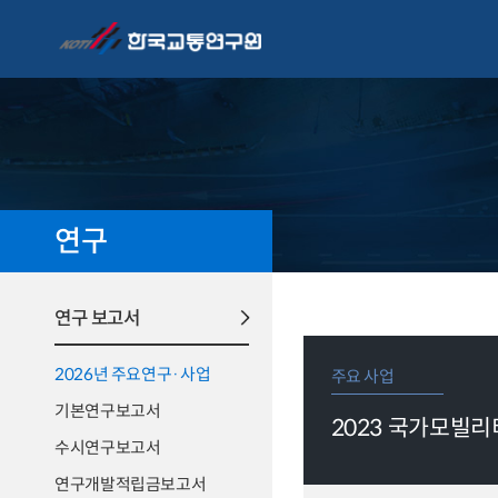
연구
연구 보고서
2026년 주요연구·사업
주요 사업
기본연구보고서
2023 국가모빌
수시연구보고서
연구개발적립금보고서