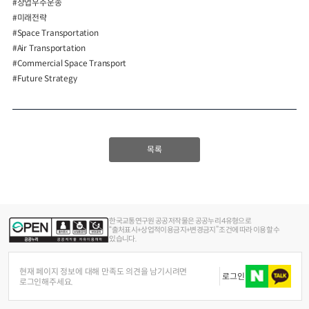
#상업우주운송
#미래전략
#Space Transportation
#Air Transportation
#Commercial Space Transport
#Future Strategy
목록
한국교통연구원 공공저작물은 공공누리 4유형으로
“출처표시+상업적이용금지+변경금지” 조건에 따라 이용할 수
있습니다.
현재 페이지 정보에 대해 만족도 의견을 남기시려면
로그인
로그인해주세요.