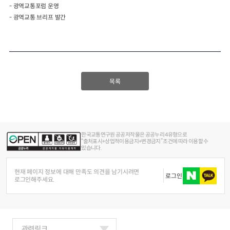
-
광역교통포럼 운영
-
광역교통 브리프 발간
목록
한국교통연구원 공공저작물은 공공누리 4유형으로
“출처표시+상업적이용금지+변경금지” 조건에 따라 이용할 수
있습니다.
현재 페이지 정보에 대해 만족도 의견을 남기시려면
로그인
로그인해주세요.
관련링크