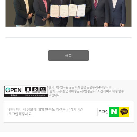
목록
한국교통연구원 공공저작물은 공공누리 4유형으로
“출처표시+상업적이용금지+변경금지” 조건에 따라 이용할 수
있습니다.
현재 페이지 정보에 대해 만족도 의견을 남기시려면
로그인
로그인해주세요.