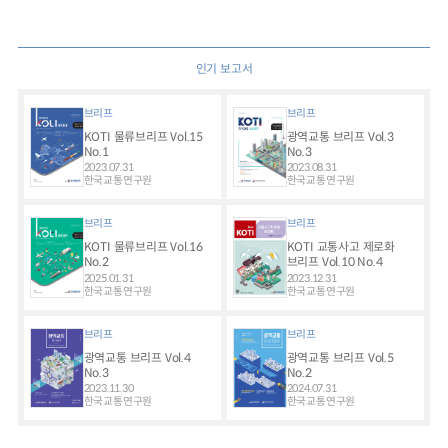
인기 보고서
브리프
브리프
KOTI 물류브리프 Vol.15
광역교통 브리프 Vol.3
No.1
No.3
2023.07.31
2023.08.31
한국교통연구원
한국교통연구원
브리프
브리프
KOTI 물류브리프 Vol.16
KOTI 교통사고 제로화
No.2
브리프 Vol.10 No.4
2025.01.31
2023.12.31
한국교통연구원
한국교통연구원
브리프
브리프
광역교통 브리프 Vol.4
광역교통 브리프 Vol.5
No.3
No.2
2023.11.30
2024.07.31
한국교통연구원
한국교통연구원