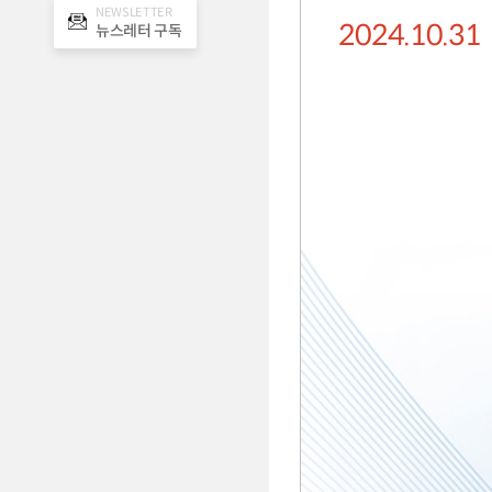
NEWSLETTER
2024.10.31
뉴스레터 구독