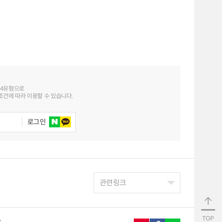
 4유형으로
건에 따라 이용할 수 있습니다.
로그인
관련링크
TOP
2