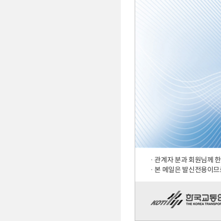
· 관계자 분과 회원님께
· 본 메일은 발신전용이므로 